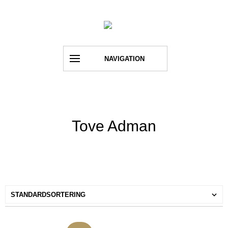
NAVIGATION
Tove Adman