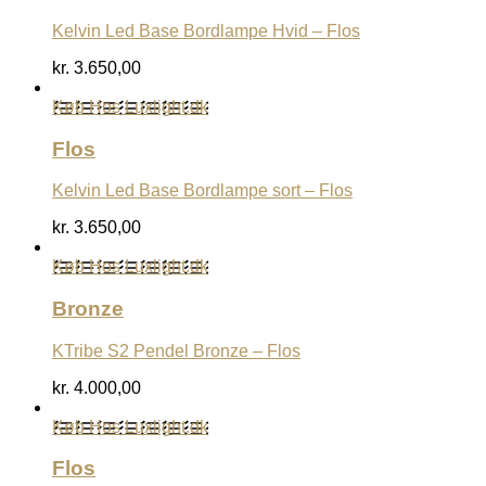
Kelvin Led Base Bordlampe Hvid – Flos
kr.
3.650,00
Køb Hos Luxlight.dk
Flos
Kelvin Led Base Bordlampe sort – Flos
kr.
3.650,00
Køb Hos Luxlight.dk
Bronze
KTribe S2 Pendel Bronze – Flos
kr.
4.000,00
Køb Hos Luxlight.dk
Flos