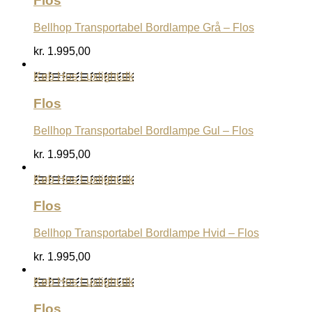
Flos
Bellhop Transportabel Bordlampe Grå – Flos
kr.
1.995,00
Køb Hos Luxlight.dk
Flos
Bellhop Transportabel Bordlampe Gul – Flos
kr.
1.995,00
Køb Hos Luxlight.dk
Flos
Bellhop Transportabel Bordlampe Hvid – Flos
kr.
1.995,00
Køb Hos Luxlight.dk
Flos