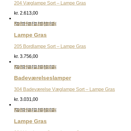
204 Væglampe Sort – Lampe Gras
kr.
2.613,00
Køb Hos Luxlight.dk
Lampe Gras
205 Bordlampe Sort – Lampe Gras
kr.
3.756,00
Køb Hos Luxlight.dk
Badeværelseslamper
304 Badeværelse Væglampe Sort – Lampe Gras
kr.
3.031,00
Køb Hos Luxlight.dk
Lampe Gras