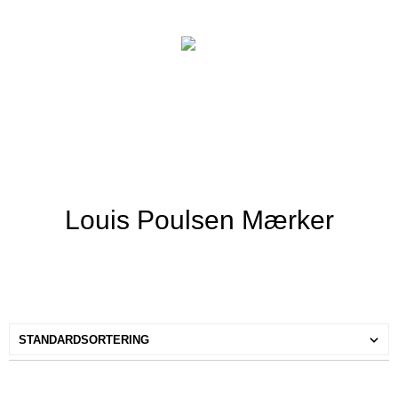
Louis Poulsen Mærker