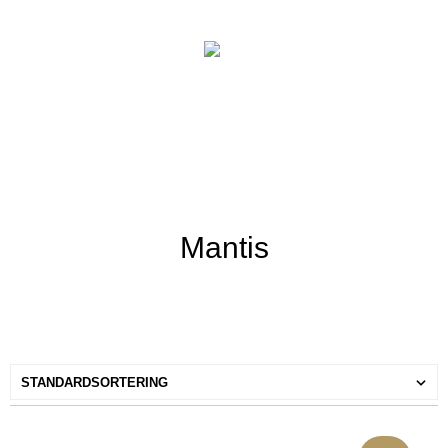
Mantis