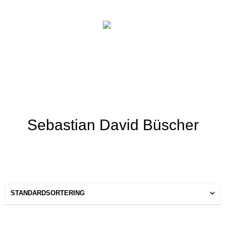
Sebastian David Büscher