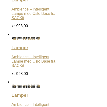
Ambience – Intelligent
Lampe med Oslo Base fra
SACKit
kr.
998,00
Køb Hos SACKit
Lamper
Ambience – Intelligent
Lampe med Oslo Base fra
SACKit
kr.
998,00
Køb Hos SACKit
Lamper
Ambience – Intelligent