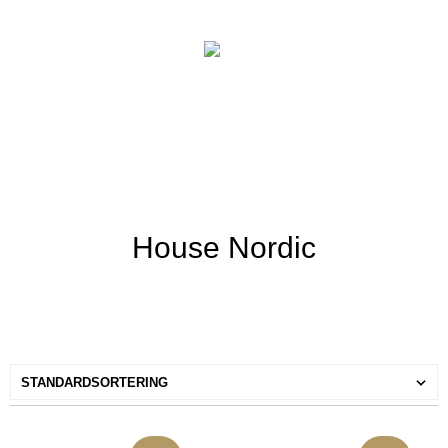
House Nordic