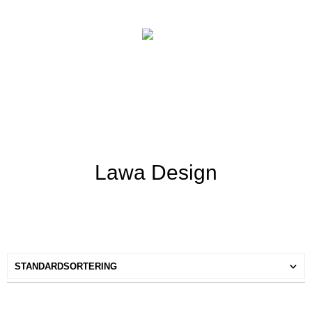
Lawa Design