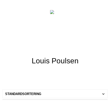
Louis Poulsen