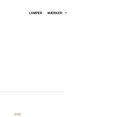
LAMPER
MÆRKER
NAVIGATION
EOS