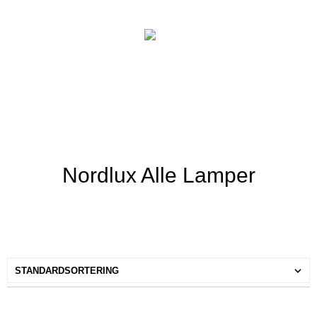
Nordlux Alle Lamper