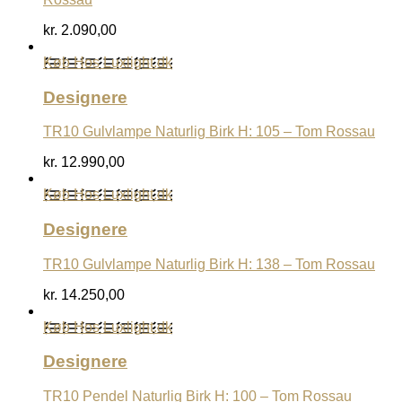
kr.
2.090,00
Køb Hos Luxlight.dk
Designere
TR10 Gulvlampe Naturlig Birk H: 105 – Tom Rossau
kr.
12.990,00
Køb Hos Luxlight.dk
Designere
TR10 Gulvlampe Naturlig Birk H: 138 – Tom Rossau
kr.
14.250,00
Køb Hos Luxlight.dk
Designere
TR10 Pendel Naturlig Birk H: 100 – Tom Rossau