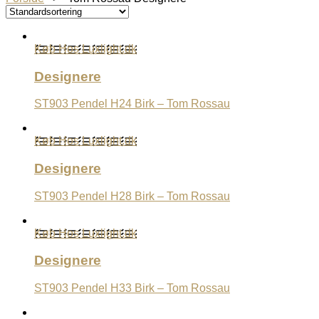
Køb Hos Luxlight.dk
Designere
ST903 Pendel H24 Birk – Tom Rossau
Køb Hos Luxlight.dk
Designere
ST903 Pendel H28 Birk – Tom Rossau
Køb Hos Luxlight.dk
Designere
ST903 Pendel H33 Birk – Tom Rossau