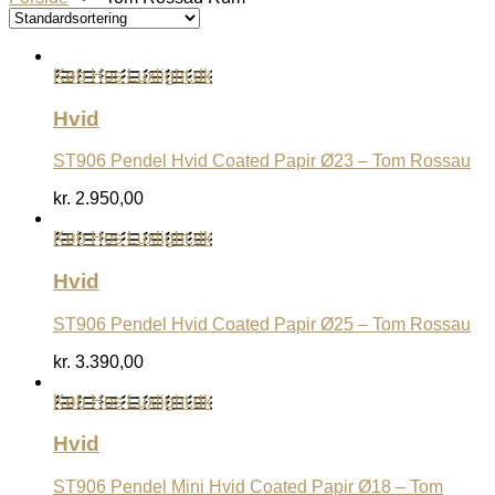
Køb Hos Luxlight.dk
Hvid
ST906 Pendel Hvid Coated Papir Ø23 – Tom Rossau
kr.
2.950,00
Køb Hos Luxlight.dk
Hvid
ST906 Pendel Hvid Coated Papir Ø25 – Tom Rossau
kr.
3.390,00
Køb Hos Luxlight.dk
Hvid
ST906 Pendel Mini Hvid Coated Papir Ø18 – Tom