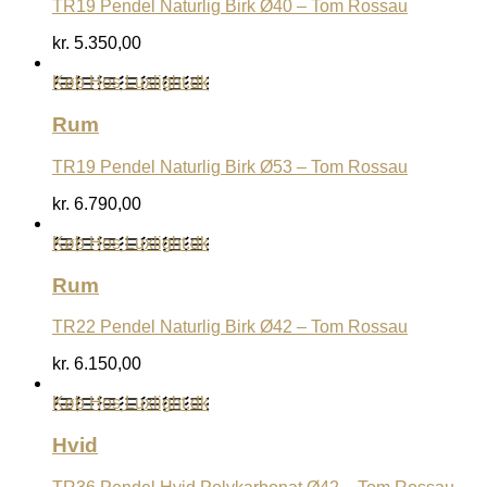
TR19 Pendel Naturlig Birk Ø40 – Tom Rossau
kr.
5.350,00
Køb Hos Luxlight.dk
Rum
TR19 Pendel Naturlig Birk Ø53 – Tom Rossau
kr.
6.790,00
Køb Hos Luxlight.dk
Rum
TR22 Pendel Naturlig Birk Ø42 – Tom Rossau
kr.
6.150,00
Køb Hos Luxlight.dk
Hvid