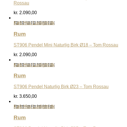
Rossau
kr.
2.090,00
Køb Hos Luxlight.dk
Rum
ST906 Pendel Mini Naturlig Birk Ø18 – Tom Rossau
kr.
2.090,00
Køb Hos Luxlight.dk
Rum
ST906 Pendel Naturlig Birk Ø23 – Tom Rossau
kr.
3.650,00
Køb Hos Luxlight.dk
Rum