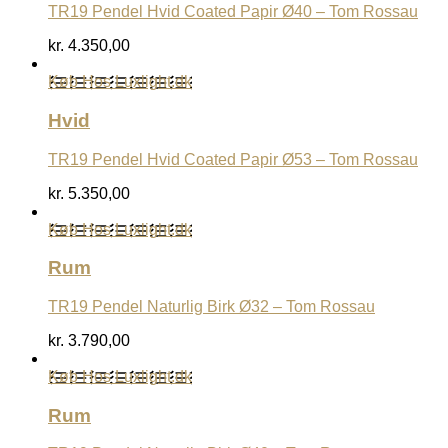
TR19 Pendel Hvid Coated Papir Ø40 – Tom Rossau
kr.
4.350,00
Køb Hos Luxlight.dk
Hvid
TR19 Pendel Hvid Coated Papir Ø53 – Tom Rossau
kr.
5.350,00
Køb Hos Luxlight.dk
Rum
TR19 Pendel Naturlig Birk Ø32 – Tom Rossau
kr.
3.790,00
Køb Hos Luxlight.dk
Rum