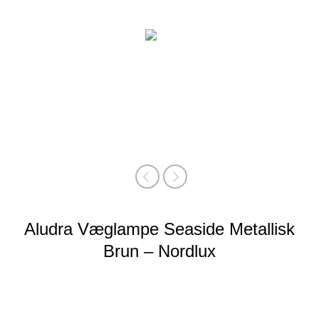
Aludra Væglampe Seaside Metallisk
Brun – Nordlux