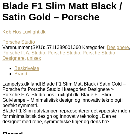
Blade F1 Slim Matt Black /
Satin Gold – Porsche
Køb Hos Luxlight.dk
Porsche Studio
Varenummer (SKU):
5711389001360
Kategorier:
Designere
,
Porsche F. A. Studio
,
Porsche Studio
,
Porsche Studio
Designere
,
unisex
Beskrivelse
Brand
Lampelys.dk fandt Blade F1 Slim Matt Black / Satin Gold –
Porsche fra Porsche Studio i kategorien Designere >
Porsche F. A. Studio hos Luxlight.dk. Blade F1 Slim
Gulvlampe – Minimalistisk design og innovativ teknologi i
perfekt symmetri.
Blade F1 Slim gulvlampen repræsenterer det ypperste inden
for minimalistisk design og innovativ teknologi. Den er
designet med rene, symmetriske linjer og dens hæ