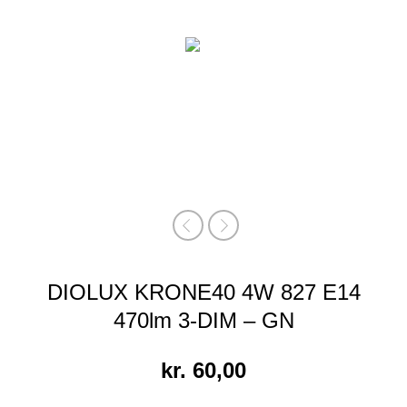
DIOLUX KRONE40 4W 827 E14
470lm 3-DIM – GN
kr.
60,00