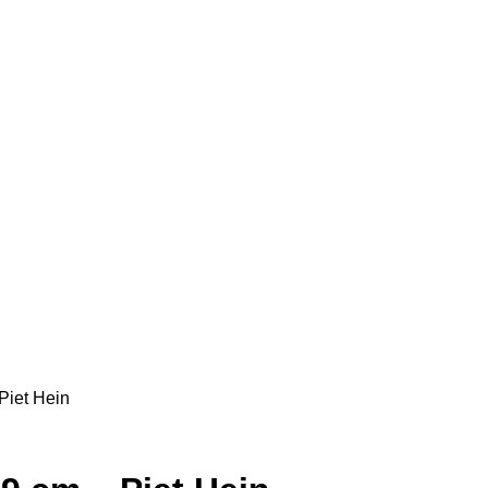
Piet Hein