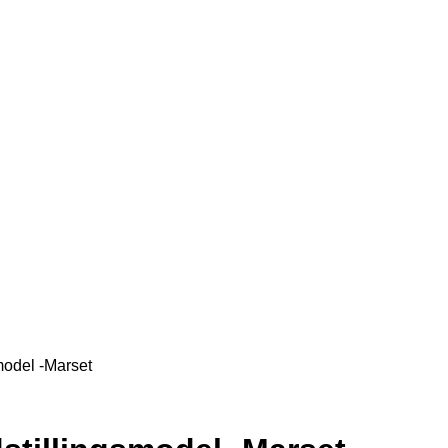
odel -Marset