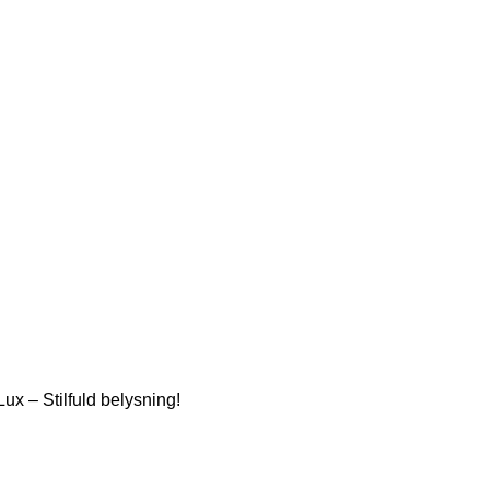
ux – Stilfuld belysning!