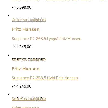
kr.
6.099,00
Køb Hos Luxlight.dk
Fritz Hansen
Suspence P2 Ø38,5 Lysgrå Fritz Hansen
kr.
4.245,00
Køb Hos Luxlight.dk
Fritz Hansen
Suspence P2 Ø38,5 Hvid Fritz Hansen
kr.
4.245,00
Køb Hos Luxlight.dk