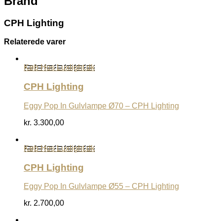
Brand
CPH Lighting
Relaterede varer
Køb Hos Luxlight.dk
CPH Lighting
Eggy Pop In Gulvlampe Ø70 – CPH Lighting
kr.
3.300,00
Køb Hos Luxlight.dk
CPH Lighting
Eggy Pop In Gulvlampe Ø55 – CPH Lighting
kr.
2.700,00