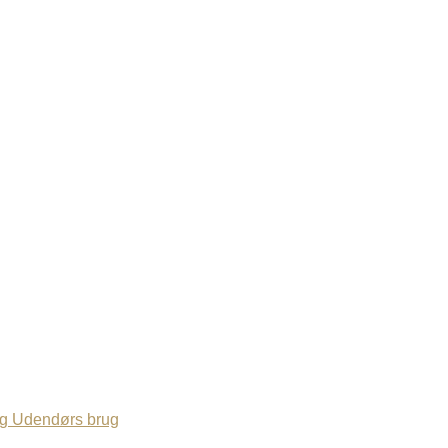
og Udendørs brug