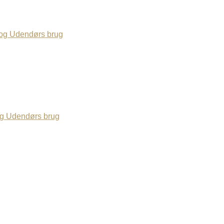
 og Udendørs brug
og Udendørs brug