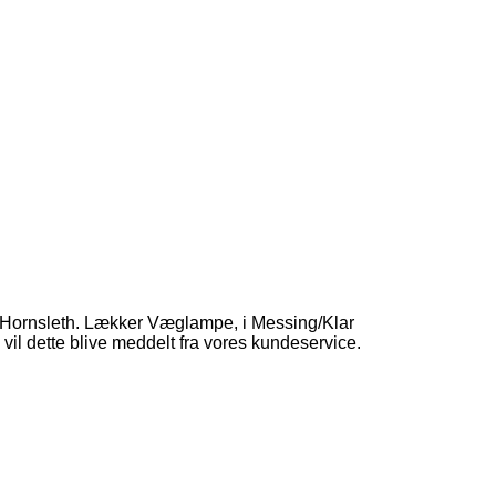
y Hornsleth. Lækker Væglampe, i Messing/Klar
vil dette blive meddelt fra vores kundeservice.