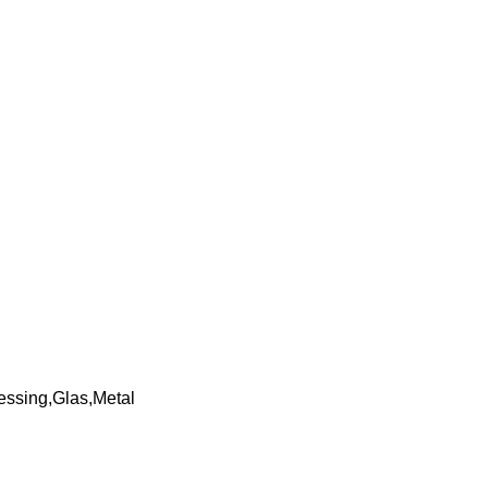
ssing,Glas,Metal