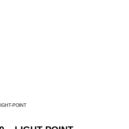
LIGHT-POINT