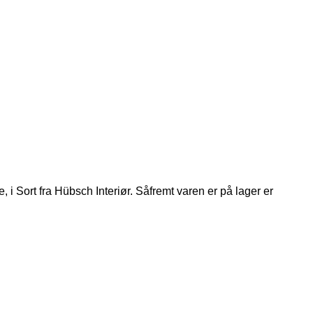
 Sort fra Hübsch Interiør. Såfremt varen er på lager er