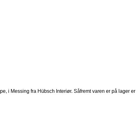
 i Messing fra Hübsch Interiør. Såfremt varen er på lager er