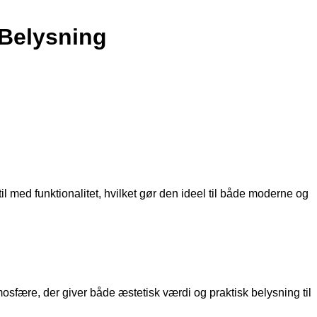
 Belysning
 med funktionalitet, hvilket gør den ideel til både moderne og
osfære, der giver både æstetisk værdi og praktisk belysning til