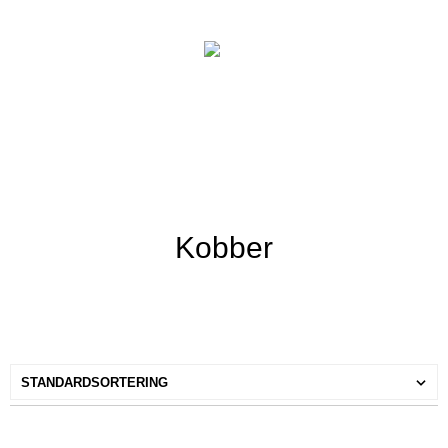
Kobber