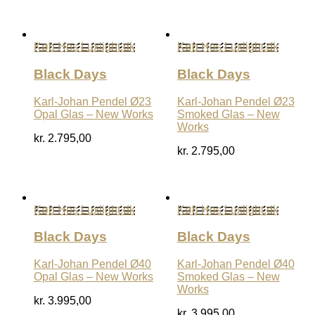
Køb Hos Luxlight.dk
Køb Hos Luxlight.dk
Black Days
Black Days
Karl-Johan Pendel Ø23
Karl-Johan Pendel Ø23
Opal Glas – New Works
Smoked Glas – New
Works
kr.
2.795,00
kr.
2.795,00
Køb Hos Luxlight.dk
Køb Hos Luxlight.dk
Black Days
Black Days
Karl-Johan Pendel Ø40
Karl-Johan Pendel Ø40
Opal Glas – New Works
Smoked Glas – New
Works
kr.
3.995,00
kr.
3.995,00