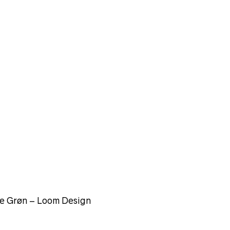
e Grøn – Loom Design