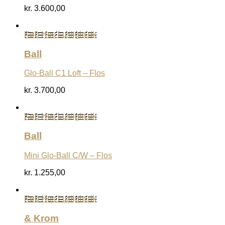
kr.
3.600,00
Køb Hos Luxlight.dk
Ball
Glo-Ball C1 Loft – Flos
kr.
3.700,00
Køb Hos Luxlight.dk
Ball
Mini Glo-Ball C/W – Flos
kr.
1.255,00
Køb Hos Luxlight.dk
& Krom