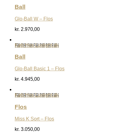
Ball
Glo-Ball W – Flos
kr.
2.970,00
Køb Hos Luxlight.dk
Ball
Glo-Ball Basic 1 – Flos
kr.
4.945,00
Køb Hos Luxlight.dk
Flos
Miss K Sort – Flos
kr.
3.050,00