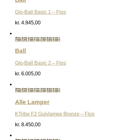
Glo-Ball Basic 1 – Flos
kr.
4.945,00
Køb Hos Luxlight.dk
Ball
Glo-Ball Basic 2 – Flos
kr.
6.005,00
Køb Hos Luxlight.dk
Alle Lamper
KTribe F2 Gulvlampe Bronze – Flos
kr.
8.450,00